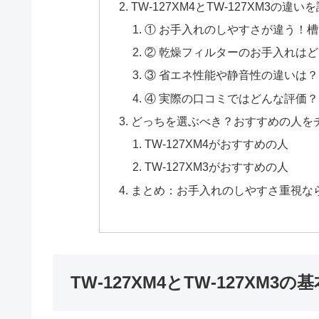
TW-127XM4とTW-127XM3の違
① お手入れのしやすさが違う！
② 乾燥フィルターのお手入れは
③ 省エネ性能や静音性の違いは？
④ 実際の口コミではどんな評価？
どっちを選ぶべき？おすすめの人を
TW-127XM4がおすすめの人
TW-127XM3がおすすめの人
まとめ：お手入れのしやすさ重視ならTW
TW-127XM4とTW-127XM