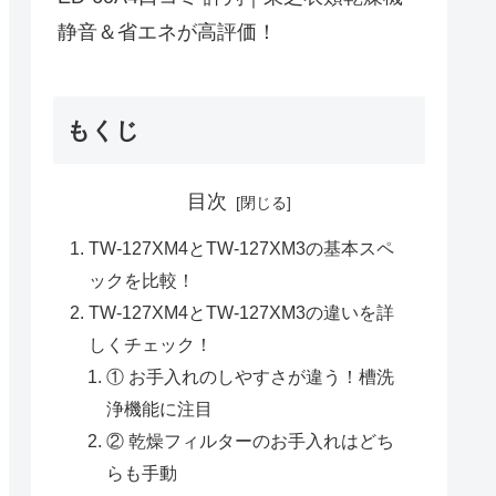
静音＆省エネが高評価！
もくじ
目次
TW-127XM4とTW-127XM3の基本スペ
ックを比較！
TW-127XM4とTW-127XM3の違いを詳
しくチェック！
① お手入れのしやすさが違う！槽洗
浄機能に注目
② 乾燥フィルターのお手入れはどち
らも手動