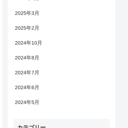
2025年3月
2025年2月
2024年10月
2024年8月
2024年7月
2024年6月
2024年5月
カテゴリー