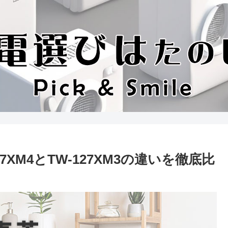
7XM4とTW-127XM3の違いを徹底比