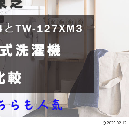
2025.02.12