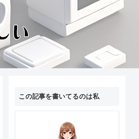
この記事を書いてるのは私