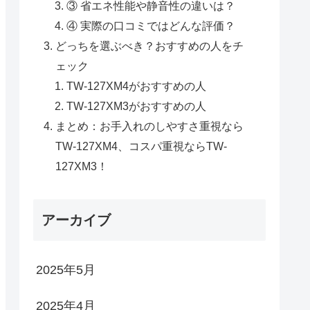
③ 省エネ性能や静音性の違いは？
④ 実際の口コミではどんな評価？
どっちを選ぶべき？おすすめの人をチ
ェック
TW-127XM4がおすすめの人
TW-127XM3がおすすめの人
まとめ：お手入れのしやすさ重視なら
TW-127XM4、コスパ重視ならTW-
127XM3！
アーカイブ
2025年5月
2025年4月