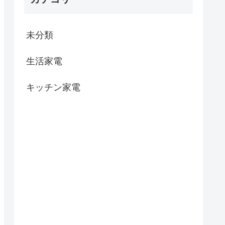
未分類
生活家電
キッチン家電