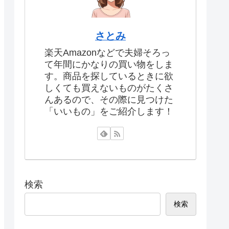
さとみ
楽天Amazonなどで夫婦そろっ
て年間にかなりの買い物をしま
す。商品を探しているときに欲
しくても買えないものがたくさ
んあるので、その際に見つけた
「いいもの」をご紹介します！
検索
検索