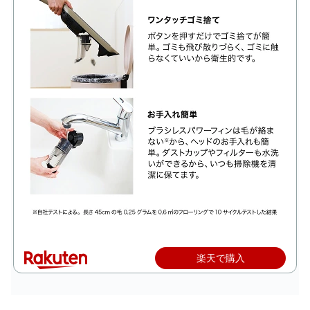
楽天で購入