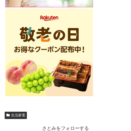
生活家電
さとみをフォローする