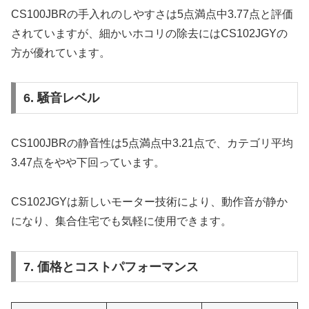
CS100JBRの手入れのしやすさは5点満点中3.77点と評価
されていますが、細かいホコリの除去にはCS102JGYの
方が優れています。
6. 騒音レベル
CS100JBRの静音性は5点満点中3.21点で、カテゴリ平均
3.47点をやや下回っています。
CS102JGYは新しいモーター技術により、動作音が静か
になり、集合住宅でも気軽に使用できます。
7. 価格とコストパフォーマンス