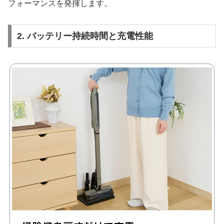
フォーマンスを発揮します。
2. バッテリー持続時間と充電性能