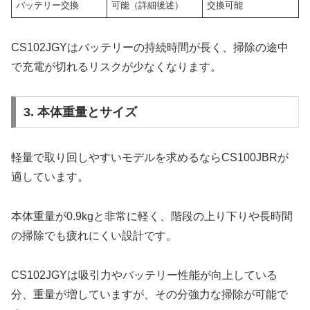
バッテリー交換
可能（詳細後述）
交換可能
CS102JGYはバッテリーの持続時間が長く、掃除の途中
で充電が切れるリスクが少なくなります。
3. 本体重量とサイズ
軽量で取り回しやすいモデルを求めるならCS100JBRが
適しています。
本体重量が0.9kgと非常に軽く、階段の上り下りや長時間
の掃除でも疲れにくい設計です。
CS102JGYは吸引力やバッテリー性能が向上している
分、重量が増していますが、その分強力な掃除が可能で