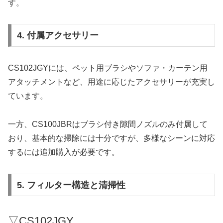
す。
4. 付属アクセサリー
CS102JGYには、ペット用ブラシやソファ・カーテン用
アタッチメントなど、用途に応じたアクセサリーが充実し
ています。
一方、CS100JBRはブラシ付き隙間ノズルのみ付属して
おり、基本的な掃除には十分ですが、多様なシーンに対応
するには追加購入が必要です。
5. フィルター構造と清掃性
▽CS102JGY