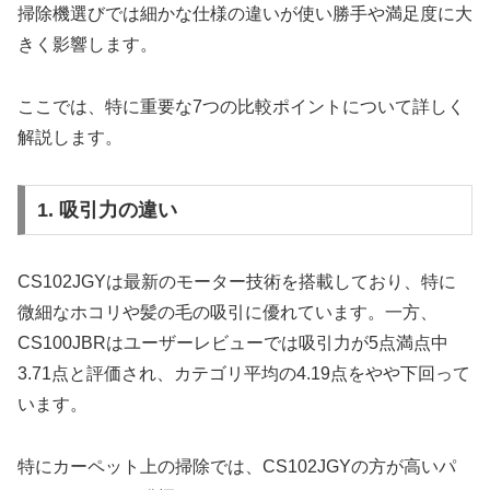
掃除機選びでは細かな仕様の違いが使い勝手や満足度に大
きく影響します。
ここでは、特に重要な7つの比較ポイントについて詳しく
解説します。
1. 吸引力の違い
CS102JGYは最新のモーター技術を搭載しており、特に
微細なホコリや髪の毛の吸引に優れています。一方、
CS100JBRはユーザーレビューでは吸引力が5点満点中
3.71点と評価され、カテゴリ平均の4.19点をやや下回って
います。
特にカーペット上の掃除では、CS102JGYの方が高いパ