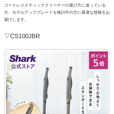
コードレススティッククリーナーの選び方に迷っている
方、モデルアップグレードを検討中の方に最適な情報をお
届けします。
▽CS100JBR