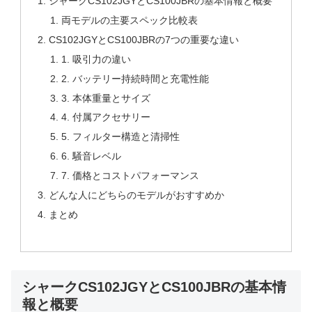
シャークCS102JGYとCS100JBRの基本情報と概要
両モデルの主要スペック比較表
CS102JGYとCS100JBRの7つの重要な違い
1. 吸引力の違い
2. バッテリー持続時間と充電性能
3. 本体重量とサイズ
4. 付属アクセサリー
5. フィルター構造と清掃性
6. 騒音レベル
7. 価格とコストパフォーマンス
どんな人にどちらのモデルがおすすめか
まとめ
シャークCS102JGYとCS100JBRの基本情
報と概要