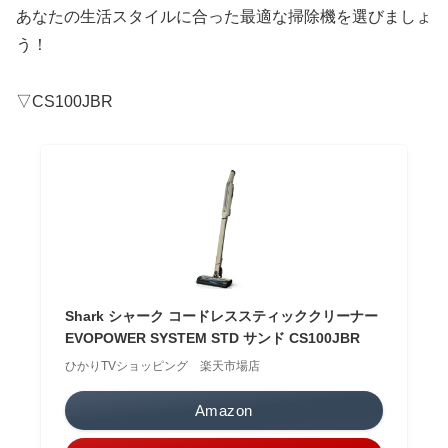
あなたの生活スタイルに合った最適な掃除機を選びましょ
う！
▽CS100JBR
Shark シャーク コードレススティッククリーナー
EVOPOWER SYSTEM STD サンド CS100JBR
ひかりTVショッピング 楽天市場店
Amazon