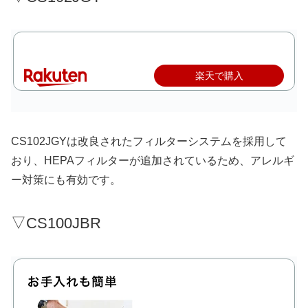
楽天で購入
CS102JGYは改良されたフィルターシステムを採用して
おり、HEPAフィルターが追加されているため、アレルギ
ー対策にも有効です。
▽CS100JBR