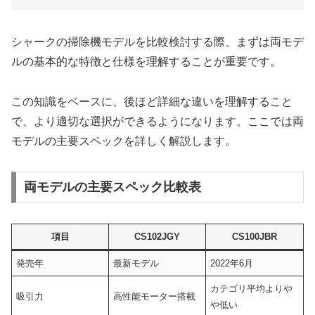
シャークの掃除機モデルを比較検討する際、まずは両モデ
ルの基本的な特徴と仕様を理解することが重要です。
この知識をベースに、後ほど詳細な違いを理解すること
で、より適切な選択ができるようになります。ここでは両
モデルの主要スペックを詳しく解説します。
両モデルの主要スペック比較表
項目
CS102JGY
CS100JBR
発売年
最新モデル
2022年6月
カテゴリ平均よりや
吸引力
高性能モーター搭載
や低い