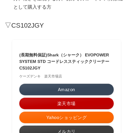
として購入する方
▽CS102JGY
(長期無料保証)Shark（シャーク） EVOPOWER
SYSTEM STD コードレススティッククリーナー
CS102JGY
ケーズデンキ 楽天市場店
Amazon
楽天市場
Yahooショッピング
メルカリ