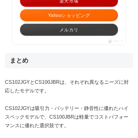
楽天市場
Yahooショッピング
メルカリ
ポチップ
まとめ
CS102JGYとCS100JBRは、それぞれ異なるニーズに対
応したモデルです。
CS102JGYは吸引力・バッテリー・静音性に優れたハイ
スペックモデルで、CS100JBRは軽量でコストパフォー
マンスに優れた選択肢です。