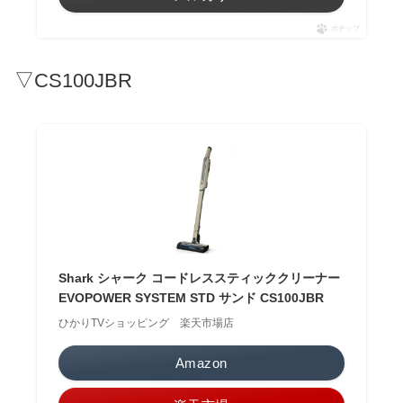
ポチップ
▽CS100JBR
Shark シャーク コードレススティッククリーナー
EVOPOWER SYSTEM STD サンド CS100JBR
ひかりTVショッピング 楽天市場店
Amazon