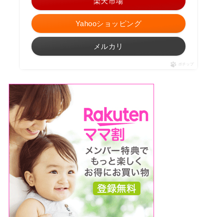
楽天市場
Yahooショッピング
メルカリ
ポチップ