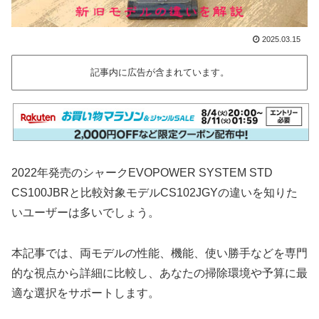
2025.03.15
記事内に広告が含まれています。
2022年発売のシャークEVOPOWER SYSTEM STD
CS100JBRと比較対象モデルCS102JGYの違いを知りた
いユーザーは多いでしょう。
本記事では、両モデルの性能、機能、使い勝手などを専門
的な視点から詳細に比較し、あなたの掃除環境や予算に最
適な選択をサポートします。